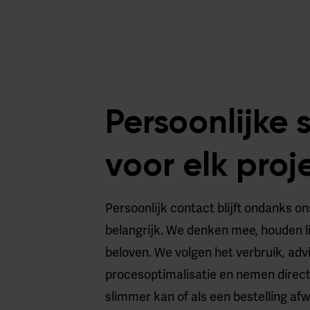
Persoonlijke 
voor elk proj
Persoonlijk contact blijft ondanks on
belangrijk. We denken mee, houden l
beloven. We volgen het verbruik, adv
procesoptimalisatie en nemen direct 
slimmer kan of als een bestelling afwi