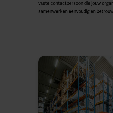
vaste contactpersoon die jouw organ
samenwerken eenvoudig en betrouw