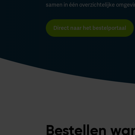
samen in één overzichtelijke omgevin
Direct naar het bestelportaal
Bestellen wa