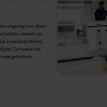
ijke omgeving met alleen
of locatie relevant zijn.
 je in een paar klikken,
htlijnen. Zo houd je het
 veel gebruikers.