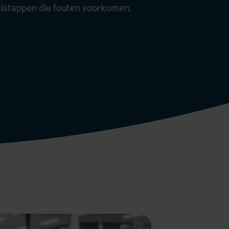
telstappen die fouten voorkomen.