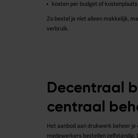
kosten per budget of kostenplaats
Zo bestel je niet alleen makkelijk, m
verbruik.
Decentraal b
centraal beh
Het aanbod aan drukwerk beheer je 
medewerkers bestellen zelfstandig. Da